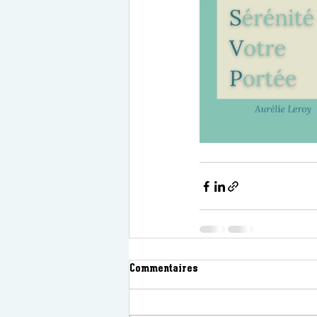
Commentaires