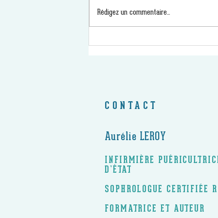
Rédigez un commentaire...
CONTACT
Aurélie LEROY
INFIRMIÈRE PUÉRICULTRI
D’ÉTAT
SOPHROLOGUE CERTIFIÉE 
FORMATRICE ET AUTEUR