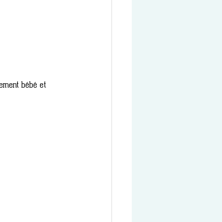
isement bébé et 