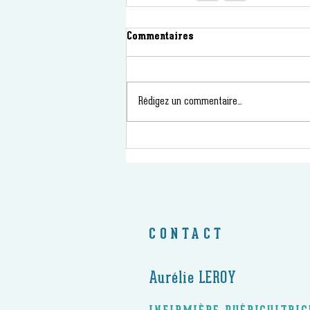
Commentaires
Rédigez un commentaire...
CONTACT
Aurélie LEROY