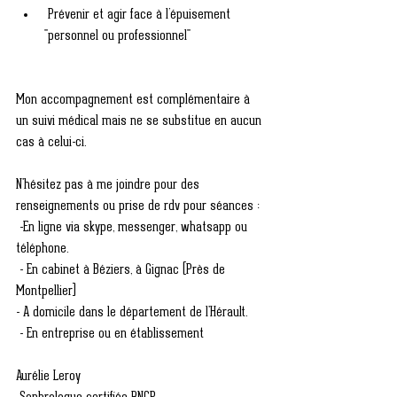
Prévenir et agir face à l’épuisement 
"personnel ou professionnel"
Mon accompagnement est complémentaire à 
un suivi médical mais ne se substitue en aucun 
cas à celui-ci. 
N'hésitez pas à me joindre pour des 
renseignements ou prise de rdv pour séances :
 -En ligne via skype, messenger, whatsapp ou 
téléphone.
 - En cabinet à Béziers, à Gignac (Près de 
Montpellier)
- A domicile dans le département de l'Hérault.
 - En entreprise ou en établissement
Aurélie Leroy