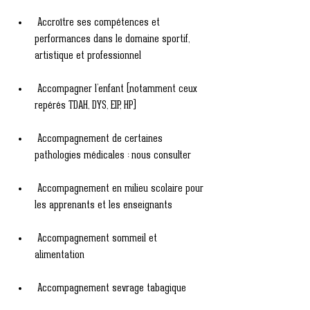
Accroître ses compétences et 
performances dans le domaine sportif, 
artistique et professionnel
Accompagner l’enfant (notamment ceux 
repérés TDAH, DYS, EIP, HP)
Accompagnement de certaines 
pathologies médicales : nous consulter
Accompagnement en milieu scolaire pour 
les apprenants et les enseignants
Accompagnement sommeil et 
alimentation
Accompagnement sevrage tabagique