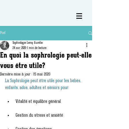
Post
Sophrologie Leroy Aurélie
24 avr. 2020
1 min de lecture
En quoi la sophrologie peut-elle
vous être utile?
Dernière mise à jour :
15 mai 2020
La Sophrologie peut être utile pour les bébés, 
enfants, ados, adultes et séniors pour:
Vitalité et équilibre général
Gestion du stress et anxiété 