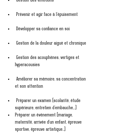
Gestion des émotions 
 Prévenir et agir face à l’épuisement 
Développer sa confiance en soi
Gestion de la douleur aiguë et chronique 
Gestion des acouphènes, vertiges et 
hyperacousies
Améliorer sa mémoire, sa concentration 
et son attention
Préparer un examen (scolarité, étude 
supérieure, entretien d’embauche,...)
Préparer un évènement (mariage, 
maternité, arrivée d'un enfant, épreuve 
sportive, épreuve artistique...]