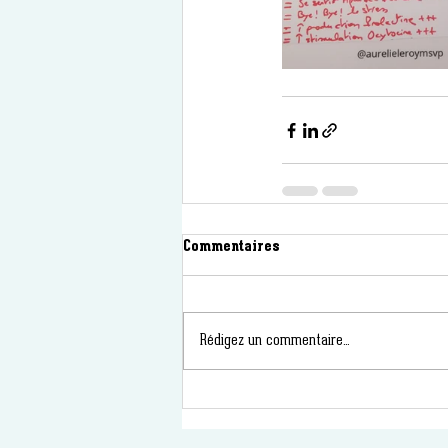
Commentaires
Rédigez un commentaire...