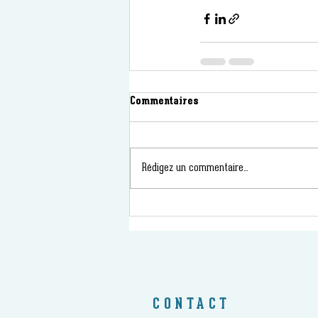
Commentaires
Rédigez un commentaire...
CONTACT