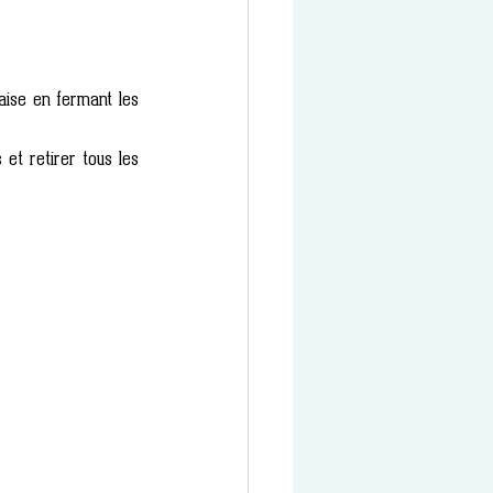
aise en fermant les 
et retirer tous les 