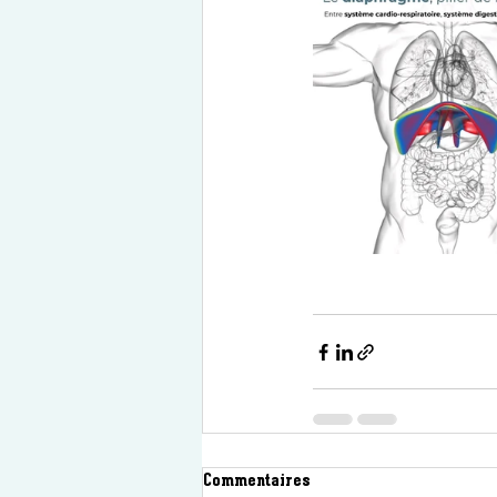
Commentaires