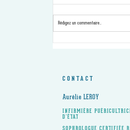
Rédigez un commentaire...
CONTACT
Aurélie LEROY
INFIRMIÈRE PUÉRICULTRI
D’ÉTAT
SOPHROLOGUE CERTIFIÉE 