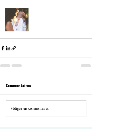
Commentaires
Rédigez un commentaire...