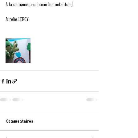
A la semaine prochaine les enfants ;-)
Aurélie LEROY 
Commentaires