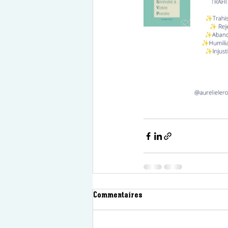
Commentaires