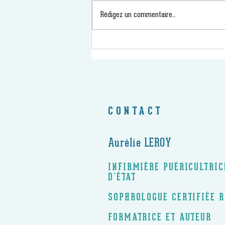
Rédigez un commentaire...
CONTACT
Aurélie LEROY
INFIRMIÈRE PUÉRICULTRI
D’ÉTAT
SOPHROLOGUE CERTIFIÉE 
FORMATRICE ET AUTEUR