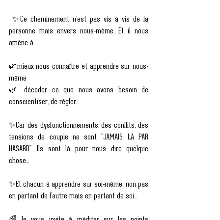
 ✨Ce cheminement n'est pas vis à vis de la 
personne mais envers nous-même. Et il nous 
amène à :
🌿mieux nous connaître et apprendre sur nous-
même
🌿 décoder ce que nous avons besoin de 
conscientiser, de régler...
✨Car des dysfonctionnements, des conflits, des 
tensions de couple ne sont "JAMAIS LA PAR 
HASARD". Ils sont là pour nous dire quelque 
chose...
✨Et chacun à apprendre sur soi-même, non pas 
en partant de l'autre mais en partant de soi...