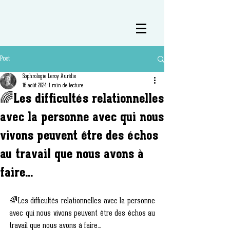
Post
Sophrologie Leroy Aurélie
16 août 2024
1 min de lecture
🌈Les difficultés relationnelles
avec la personne avec qui nous
vivons peuvent être des échos
au travail que nous avons à
faire...
🌈Les difficultés relationnelles avec la personne 
avec qui nous vivons peuvent être des échos au 
travail que nous avons à faire...