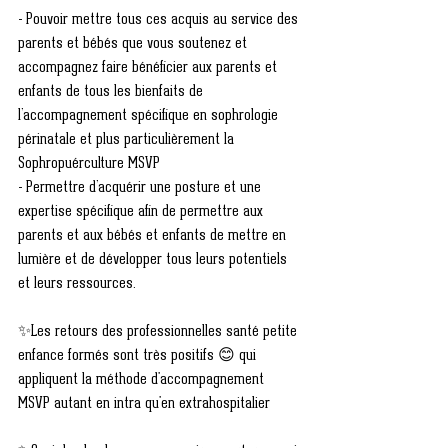
- Pouvoir mettre tous ces acquis au service des 
parents et bébés que vous soutenez et 
accompagnez faire bénéficier aux parents et 
enfants de tous les bienfaits de 
l’accompagnement spécifique en sophrologie 
périnatale et plus particulièrement la 
Sophropuérculture MSVP 
- Permettre d’acquérir une posture et une 
expertise spécifique afin de permettre aux 
parents et aux bébés et enfants de mettre en 
lumière et de développer tous leurs potentiels 
et leurs ressources. 
✨Les retours des professionnelles santé petite 
enfance formés sont très positifs 😊 qui 
appliquent la méthode d'accompagnement 
MSVP autant en intra qu'en extrahospitalier 