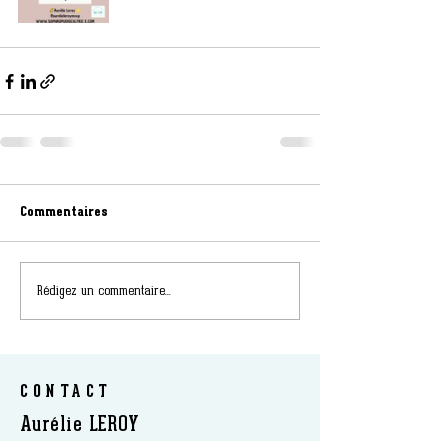
Commentaires
Rédigez un commentaire...
CONTACT
Aurélie LEROY