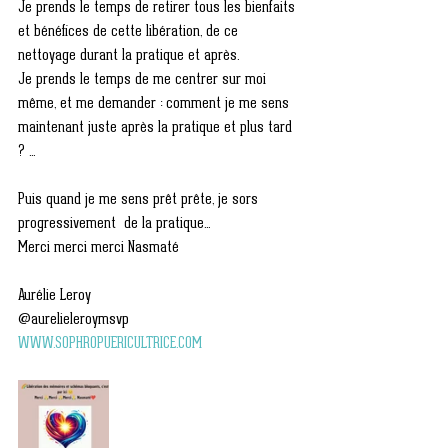
Je prends le temps de retirer tous les bienfaits 
et bénéfices de cette libération, de ce 
nettoyage durant la pratique et après.
Je prends le temps de me centrer sur moi 
même, et me demander : comment je me sens 
maintenant juste après la pratique et plus tard 
? ... 
Puis quand je me sens prêt prête, je sors 
progressivement  de la pratique...
Merci merci merci Nasmaté 
Aurélie Leroy 
@aurelieleroymsvp
WWW.SOPHROPUERICULTRICE.COM