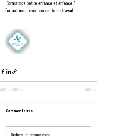
 Formatrice petite enfance et enfance / 
Formatrice prévention santé au travail
Commentaires
Rédigez un commentaire...