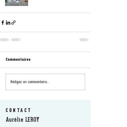
Commentaires
Rédigez un commentaire...
CONTACT
Aurélie LEROY