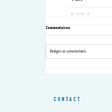
Commentaires
Rédigez un commentaire...
CONTACT