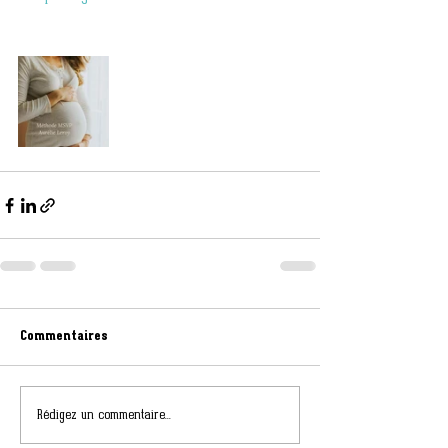
Commentaires
Rédigez un commentaire...