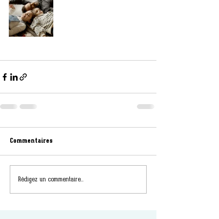
Commentaires
Rédigez un commentaire...