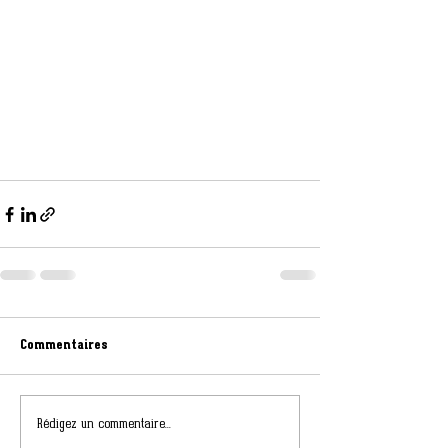
Commentaires
Rédigez un commentaire...