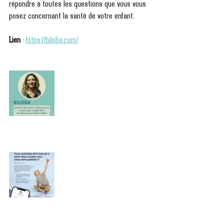
répondre à toutes les questions que vous vous 
posez concernant la santé de votre enfant. 
Lien
 : 
https://biloba.com/