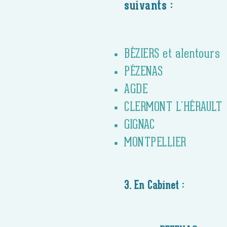
suivants :
BÉZIERS et alentours
PÉZENAS
AGDE
CLERMONT L'HÉRAULT
GIGNAC
MONTPELLIER
3. En Cabinet :