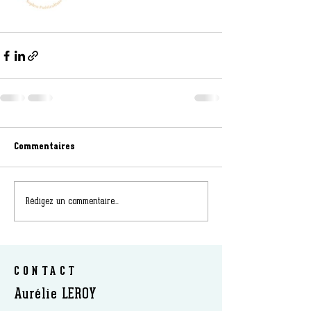
Commentaires
Rédigez un commentaire...
CONTACT
Aurélie LEROY