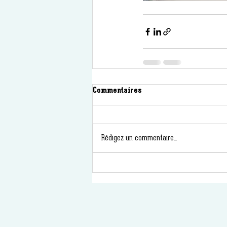
Commentaires
Rédigez un commentaire...