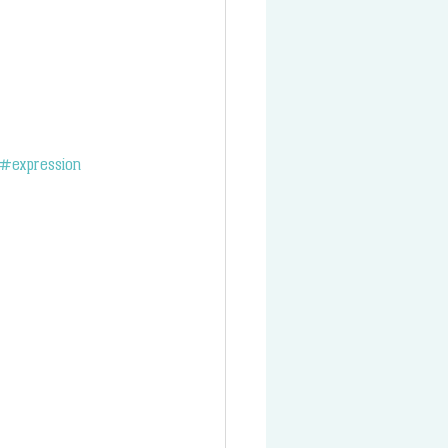
#expression