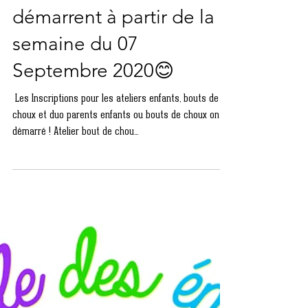
DES EMOTIONS"
démarrent à partir de la
semaine du 07
Septembre 2020😊
​ Les Inscriptions pour les ateliers enfants, bouts de
choux et duo parents enfants ou bouts de choux ont
démarré ! Atelier bout de chou...