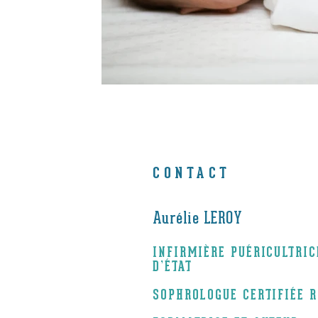
CONTACT
Aurélie LEROY
INFIRMIÈRE PUÉRICULTRI
D’ÉTAT
SOPHROLOGUE CERTIFIÉE 