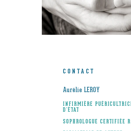
CONTACT
Aurélie LEROY
INFIRMIÈRE PUÉRICULTRI
D’ÉTAT
SOPHROLOGUE CERTIFIÉE 