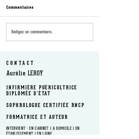
Commentaires
Rédigez un commentaire...
CONTACT
Aurélie LEROY
INFIRMIÈRE PUÉRICULTRICE
DIPLÔMÉE D’ÉTAT
SOPHROLOGUE CERTIFIÉE RNCP
FORMATRICE ET AUTEUR
​INTERVIENT : EN CABINET | A DOMICILE | EN
ÉTABLISSEMENT | EN LIGNE