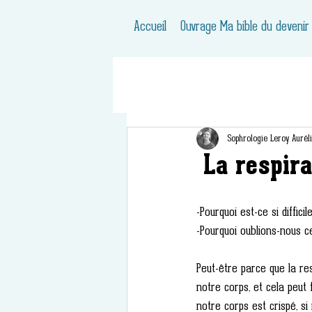
Accueil
Ouvrage Ma bible du devenir
Sophrologie Leroy Aurél
La respira
-Pourquoi est-ce si diffic
-Pourquoi oublions-nous ce
Peut-être parce que la resp
notre corps, et cela peut
notre corps est crispé, si