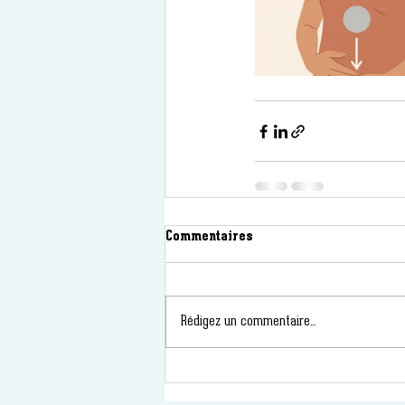
Commentaires
Rédigez un commentaire...