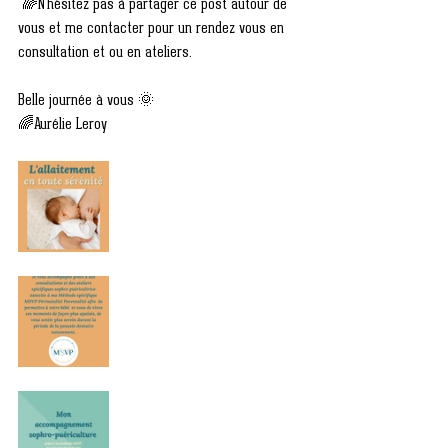
 🌈N’hésitez pas à partager ce post autour de 
vous et me contacter pour un rendez vous en 
consultation et ou en ateliers. 
Belle journée à vous 🌞
🌈Aurélie Leroy 