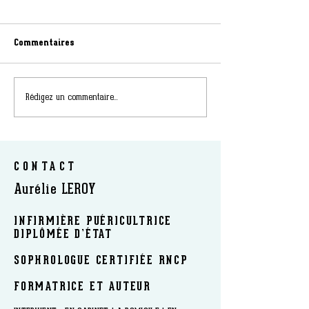
Commentaires
Rédigez un commentaire...
CONTACT
Aurélie LEROY
INFIRMIÈRE PUÉRICULTRICE
DIPLÔMÉE D’ÉTAT
SOPHROLOGUE CERTIFIÉE RNCP
FORMATRICE ET AUTEUR