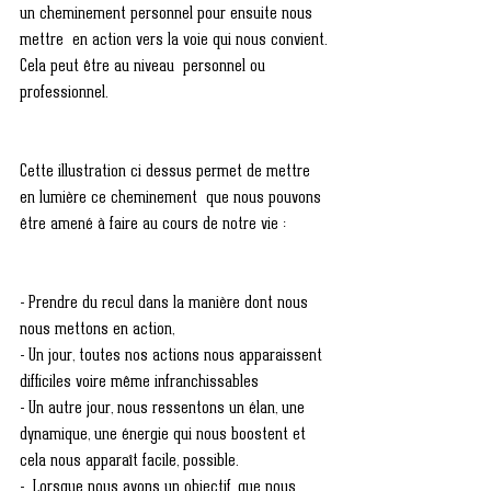
un cheminement personnel pour ensuite nous 
mettre  en action vers la voie qui nous convient. 
Cela peut être au niveau  personnel ou 
professionnel. 
Cette illustration ci dessus permet de mettre 
en lumière ce cheminement  que nous pouvons 
être amené à faire au cours de notre vie :
- Prendre du recul dans la manière dont nous 
nous mettons en action,
- Un jour, toutes nos actions nous apparaissent 
difficiles voire même infranchissables
- Un autre jour, nous ressentons un élan, une 
dynamique, une énergie qui nous boostent et 
cela nous apparaît facile, possible. 
-  Lorsque nous avons un objectif, que nous 