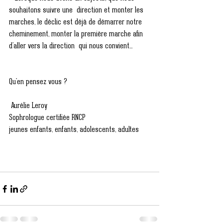
souhaitons suivre une  direction et monter les 
marches, le déclic est déjà de démarrer notre  
cheminement, monter la première marche afin 
d'aller vers la direction  qui nous convient...
Qu'en pensez vous ?
 Aurélie Leroy 
Sophrologue certifiée RNCP
jeunes enfants, enfants, adolescents, adultes 