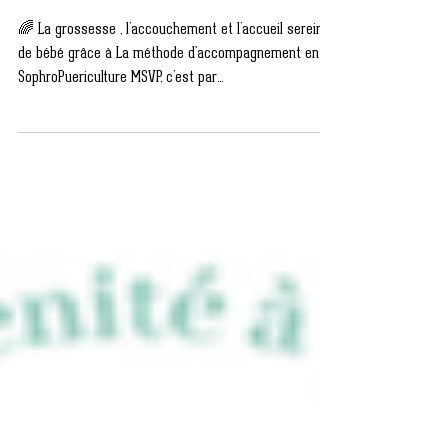
MSVP....
🌈 La grossesse , l’accouchement et l’accueil serein
de bébé grâce à La méthode d'accompagnement en
SophroPuericulture MSVP, c’est par...