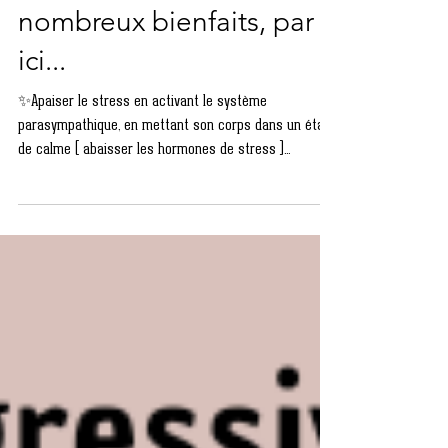
nombreux bienfaits, par
ici...
✨Apaiser le stress en activant le système
parasympathique, en mettant son corps dans un état
de calme ( abaisser les hormones de stress )...