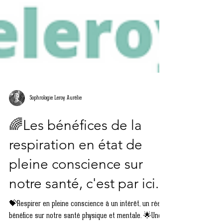
Sophrologie Leroy Aurélie
🌈Les bénéfices de la
respiration en état de
pleine conscience sur
notre santé, c'est par ici...