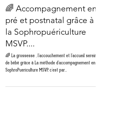
Sophrologie Leroy Aurélie
🌈 Accompagnement en
pré et postnatal grâce à
la Sophropuériculture
MSVP....
🌈 La grossesse , l’accouchement et l’accueil serein
de bébé grâce à La méthode d'accompagnement en
SophroPuericulture MSVP, c’est par...