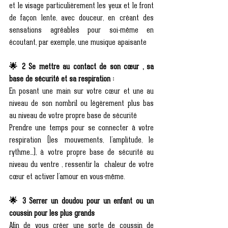
et le visage particulièrement les yeux et le front 
de façon lente, avec douceur, en créant des 
sensations agréables pour soi-même en 
écoutant, par exemple, une musique apaisante 
🌟 2 Se mettre au contact de son cœur , sa 
base de sécurité et sa respiration :
En posant une main sur votre cœur et une au 
niveau de son nombril ou légèrement plus bas 
au niveau de votre propre base de sécurité 
Prendre une temps pour se connecter à votre 
respiration (les mouvements, l’amplitude, le 
rythme…), à votre propre base de sécurité au 
niveau du ventre , ressentir la  chaleur de votre 
cœur et activer l’amour en vous-même. 
🌟 3 Serrer un doudou pour un enfant ou un 
coussin pour les plus grands 
Afin de vous créer une sorte de coussin de 