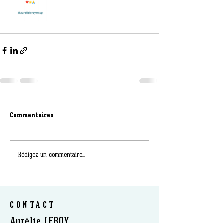
Commentaires
Rédigez un commentaire...
CONTACT
Aurélie LEROY